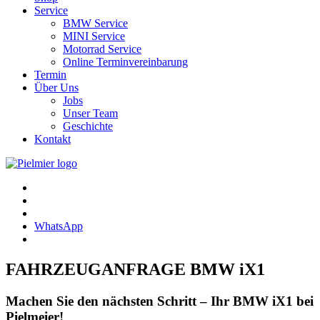
Service
BMW Service
MINI Service
Motorrad Service
Online Terminvereinbarung
Termin
Über Uns
Jobs
Unser Team
Geschichte
Kontakt
WhatsApp
FAHRZEUGANFRAGE BMW iX1
Machen Sie den nächsten Schritt – Ihr BMW iX1 bei
Pielmeier!