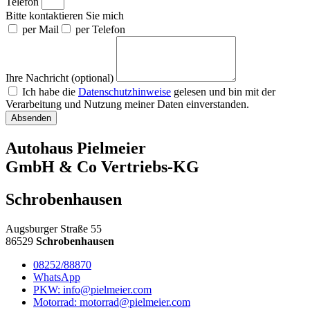
Telefon
Bitte kontaktieren Sie mich
per Mail
per Telefon
Ihre Nachricht (optional)
Ich habe die
Datenschutzhinweise
gelesen und bin mit der
Verarbeitung und Nutzung meiner Daten einverstanden.
Absenden
Autohaus Pielmeier
GmbH & Co Vertriebs-KG
Schrobenhausen
Augsburger Straße 55
86529
Schrobenhausen
08252/88870
WhatsApp
PKW: info@pielmeier.com
Motorrad: motorrad@pielmeier.com