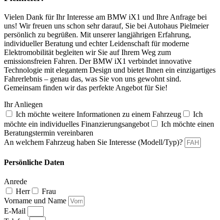
Vielen Dank für Ihr Interesse am BMW iX1 und Ihre Anfrage bei
uns! Wir freuen uns schon sehr darauf, Sie bei Autohaus Pielmeier
persönlich zu begrüßen. Mit unserer langjährigen Erfahrung,
individueller Beratung und echter Leidenschaft für moderne
Elektromobilität begleiten wir Sie auf Ihrem Weg zum
emissionsfreien Fahren. Der BMW iX1 verbindet innovative
Technologie mit elegantem Design und bietet Ihnen ein einzigartiges
Fahrerlebnis – genau das, was Sie von uns gewohnt sind.
Gemeinsam finden wir das perfekte Angebot für Sie!
Ihr Anliegen
Ich möchte weitere Informationen zu einem Fahrzeug
Ich
möchte ein individuelles Finanzierungsangebot
Ich möchte einen
Beratungstermin vereinbaren
An welchem Fahrzeug haben Sie Interesse (Modell/Typ)?
Persönliche Daten
Anrede
Herr
Frau
Vorname und Name
E-Mail