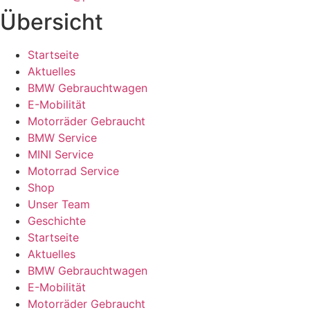
Übersicht
Startseite
Aktuelles
BMW Gebrauchtwagen
E-Mobilität
Motorräder Gebraucht
BMW Service
MINI Service
Motorrad Service
Shop
Unser Team
Geschichte
Startseite
Aktuelles
BMW Gebrauchtwagen
E-Mobilität
Motorräder Gebraucht