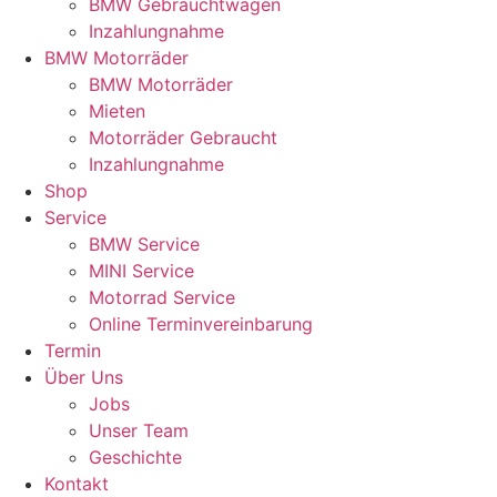
BMW Gebrauchtwagen
Inzahlungnahme
BMW Motorräder
BMW Motorräder
Mieten
Motorräder Gebraucht
Inzahlungnahme
Shop
Service
BMW Service
MINI Service
Motorrad Service
Online Terminvereinbarung
Termin
Über Uns
Jobs
Unser Team
Geschichte
Kontakt