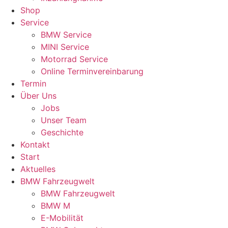
Shop
Service
BMW Service
MINI Service
Motorrad Service
Online Terminvereinbarung
Termin
Über Uns
Jobs
Unser Team
Geschichte
Kontakt
Start
Aktuelles
BMW Fahrzeugwelt
BMW Fahrzeugwelt
BMW M
E-Mobilität