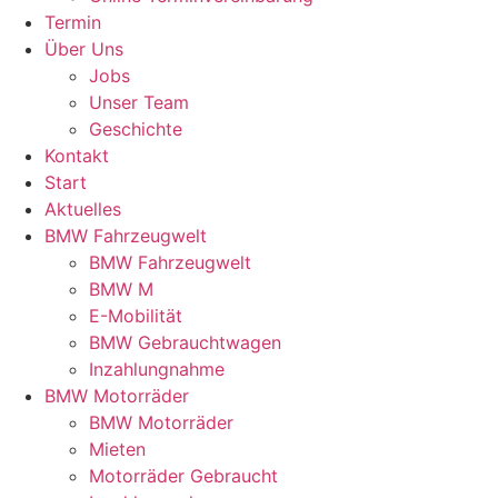
Termin
Über Uns
Jobs
Unser Team
Geschichte
Kontakt
Start
Aktuelles
BMW Fahrzeugwelt
BMW Fahrzeugwelt
BMW M
E-Mobilität
BMW Gebrauchtwagen
Inzahlungnahme
BMW Motorräder
BMW Motorräder
Mieten
Motorräder Gebraucht