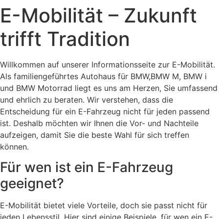
E-Mobilität – Zukunft
trifft Tradition
Willkommen auf unserer Informationsseite zur E-Mobilität.
Als familiengeführtes Autohaus für BMW,BMW M, BMW i
und BMW Motorrad liegt es uns am Herzen, Sie umfassend
und ehrlich zu beraten. Wir verstehen, dass die
Entscheidung für ein E-Fahrzeug nicht für jeden passend
ist. Deshalb möchten wir Ihnen die Vor- und Nachteile
aufzeigen, damit Sie die beste Wahl für sich treffen
können.
Für wen ist ein E-Fahrzeug
geeignet?
E-Mobilität bietet viele Vorteile, doch sie passt nicht für
jeden Lebensstil. Hier sind einige Beispiele, für wen ein E-