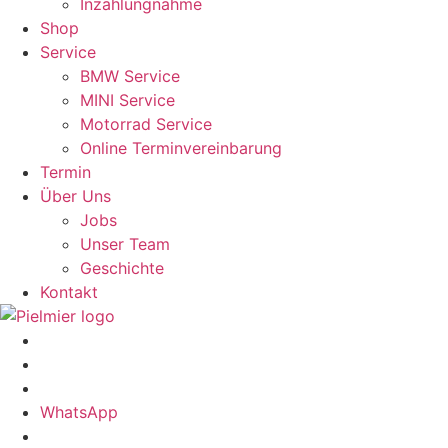
Inzahlungnahme
Shop
Service
BMW Service
MINI Service
Motorrad Service
Online Terminvereinbarung
Termin
Über Uns
Jobs
Unser Team
Geschichte
Kontakt
WhatsApp