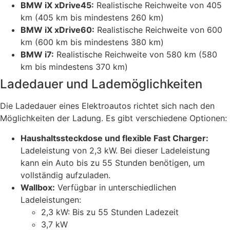
BMW iX xDrive45:
Realistische Reichweite von 405
km (405 km bis mindestens 260 km)
BMW iX xDrive60:
Realistische Reichweite von 600
km (600 km bis mindestens 380 km)
BMW i7:
Realistische Reichweite von 580 km (580
km bis mindestens 370 km)
Ladedauer und Lademöglichkeiten
Die Ladedauer eines Elektroautos richtet sich nach den
Möglichkeiten der Ladung. Es gibt verschiedene Optionen:
Haushaltssteckdose und flexible Fast Charger:
Ladeleistung von 2,3 kW. Bei dieser Ladeleistung
kann ein Auto bis zu 55 Stunden benötigen, um
vollständig aufzuladen.
Wallbox:
Verfügbar in unterschiedlichen
Ladeleistungen:
2,3 kW: Bis zu 55 Stunden Ladezeit
3,7 kW