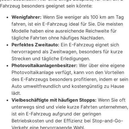
Fahrzeug besonders geeignet sein könnte:
Wenigfahrer:
Wenn Sie weniger als 100 km am Tag
fahren, ist ein E-Fahrzeug ideal für Sie. Die meisten
Modelle haben eine ausreichende Reichweite für
tägliche Fahrten ohne häufiges Nachladen.
Perfektes Zweitauto:
Ein E-Fahrzeug eignet sich
hervorragend als Zweitwagen, besonders für kurze
Strecken und tägliche Erledigungen.
Photovoltaikanlagenbesitzer:
Wer über eine eigene
Photovoltaikanlage verfügt, kann von den Vorteilen
des E-Fahrzeugs besonders profitieren, indem er sein
Auto umweltfreundlich und kostengünstig zu Hause
lädt.
Vielbeschäftigte mit häufigen Stopps:
Wenn Sie oft
unterwegs sind und viele kurze Fahrten unternehmen,
ist ein E-Fahrzeug aufgrund der geringen
Betriebskosten und der Effizienz bei Stop-and-Go-
Verkehr eine hervorragende Wahl.