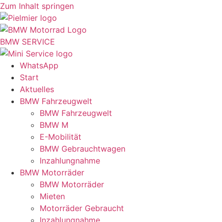
Zum Inhalt springen
BMW SERVICE
WhatsApp
Start
Aktuelles
BMW Fahrzeugwelt
BMW Fahrzeugwelt
BMW M
E-Mobilität
BMW Gebrauchtwagen
Inzahlungnahme
BMW Motorräder
BMW Motorräder
Mieten
Motorräder Gebraucht
Inzahlungnahme