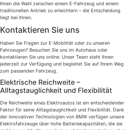
Ihnen die Wahl zwischen einem E-Fahrzeug und einem
traditionellen Antrieb zu erleichtern – die Entscheidung
liegt bei Ihnen.
Kontaktieren Sie uns
Haben Sie Fragen zur E-Mobilität oder zu unseren
Fahrzeugen? Besuchen Sie uns im Autohaus oder
kontaktieren Sie uns online. Unser Team steht Ihnen
jederzeit zur Verfügung und begleitet Sie auf Ihrem Weg
zum passenden Fahrzeug.
Elektrische Reichweite –
Alltagstauglichkeit und Flexibilität
Die Reichweite eines Elektroautos ist ein entscheidender
Faktor für seine Alltagstauglichkeit und Flexibilität. Dank
der innovativen Technologien von BMW verfügen unsere
Elektrofahrzeuge über hohe Batteriekapazitäten, die sie