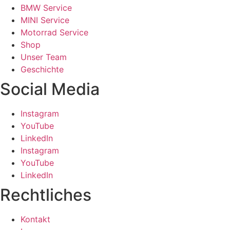
BMW Service
MINI Service
Motorrad Service
Shop
Unser Team
Geschichte
Social Media
Instagram
YouTube
LinkedIn
Instagram
YouTube
LinkedIn
Rechtliches
Kontakt