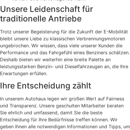
Unsere Leidenschaft für
traditionelle Antriebe
Trotz unserer Begeisterung für die Zukunft der E-Mobilität
bleibt unsere Liebe zu klassischen Verbrennungsmotoren
ungebrochen. Wir wissen, dass viele unserer Kunden die
Performance und das Fahrgefühl eines Benziners schätzen.
Deshalb bieten wir weiterhin eine breite Palette an
leistungsstarken Benzin- und Dieselfahrzeugen an, die Ihre
Erwartungen erfüllen.
Ihre Entscheidung zählt
In unserem Autohaus legen wir großen Wert auf Fairness
und Transparenz. Unsere geschulten Mitarbeiter beraten
Sie ehrlich und umfassend, damit Sie die beste
Entscheidung für Ihre Bedürfnisse treffen können. Wir
geben Ihnen alle notwendigen Informationen und Tipps, um