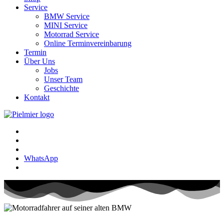
Service
BMW Service
MINI Service
Motorrad Service
Online Terminvereinbarung
Termin
Über Uns
Jobs
Unser Team
Geschichte
Kontakt
WhatsApp