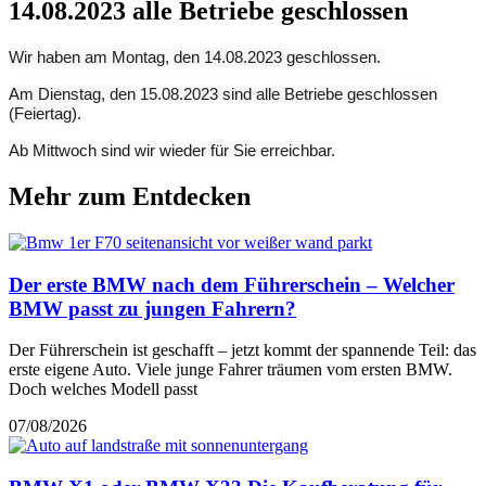
14.08.2023 alle Betriebe geschlossen
Wir haben am Montag, den 14.08.2023 geschlossen.
Am Dienstag, den 15.08.2023 sind alle Betriebe geschlossen
(Feiertag).
Ab Mittwoch sind wir wieder für Sie erreichbar.
Mehr zum Entdecken
Der erste BMW nach dem Führerschein – Welcher
BMW passt zu jungen Fahrern?
Der Führerschein ist geschafft – jetzt kommt der spannende Teil: das
erste eigene Auto. Viele junge Fahrer träumen vom ersten BMW.
Doch welches Modell passt
07/08/2026